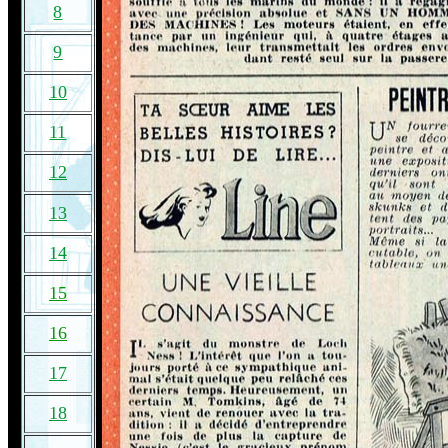
8
9
10
11
12
13
14
15
16
17
18