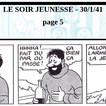
LE SOIR JEUNESSE - 30/1/41
page 5