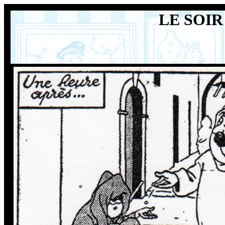
LE SOIR 