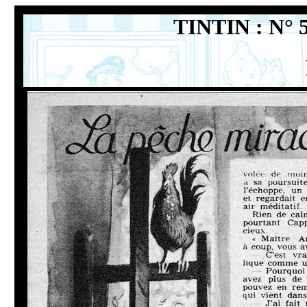
TINTIN : N° 5