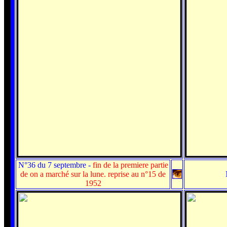
N°36 du 7 septembre
-
fin de la premiere partie
de on a marché sur la lune. reprise au n°15 de
1952