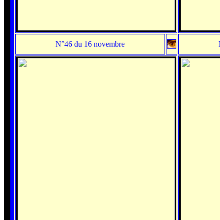
N°46 du 16 novembre